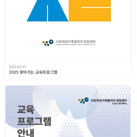
2025-01-07
2025 찾아가는 교육프로그램