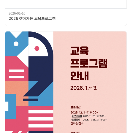
2026-01-16
2026 찾아가는 교육프로그램