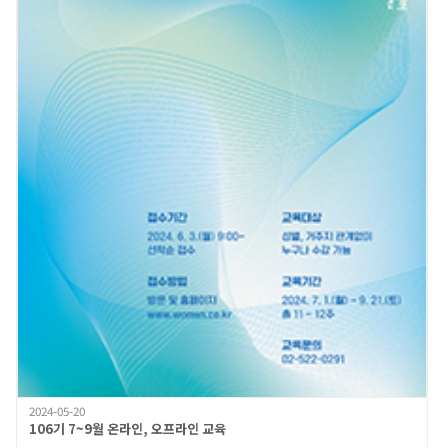
2024-05-20
106기 7~9월 온라인, 오프라인 교육