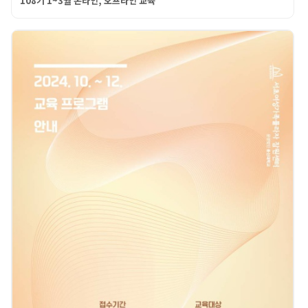
108기 1~3월 온라인, 오프라인 교육