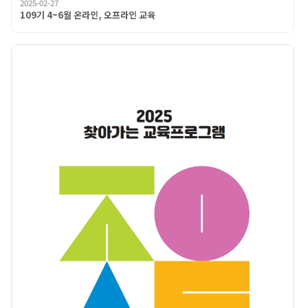
2025-02-27
109기 4~6월 온라인, 오프라인 교육