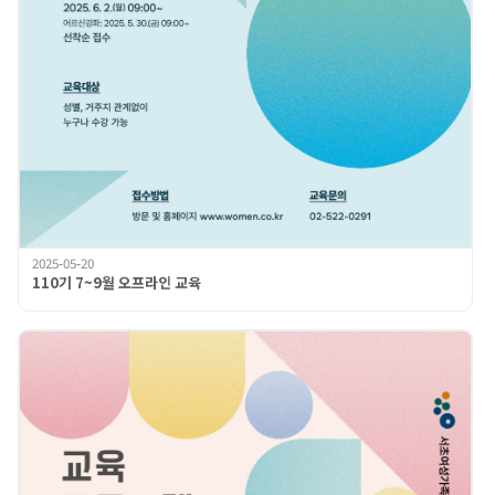
2025-05-20
110기 7~9월 오프라인 교육