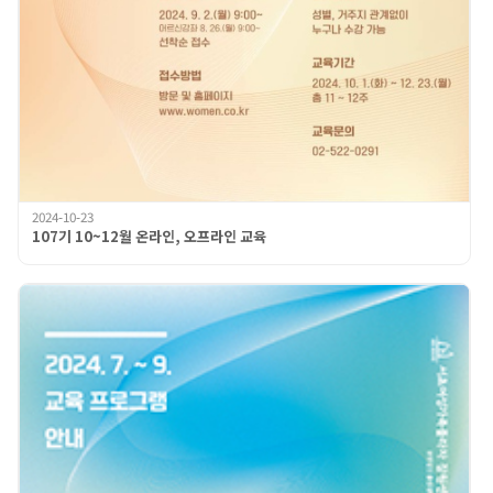
2024-10-23
107기 10~12월 온라인, 오프라인 교육