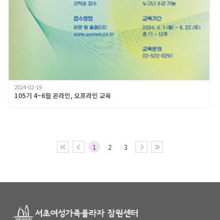
2024-02-19
105기 4~6월 온라인, 오프라인 교육
1
2
3