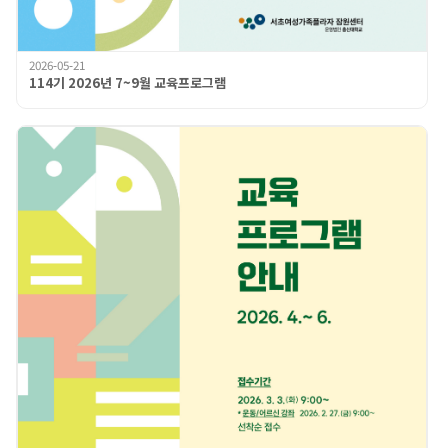
2026-05-21
114기 2026년 7~9월 교육프로그램