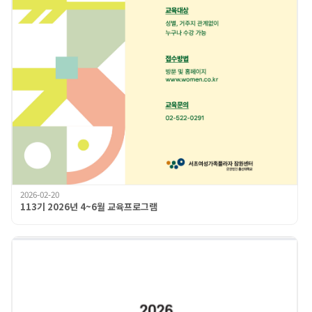
2026-02-20
113기 2026년 4~6월 교육프로그램