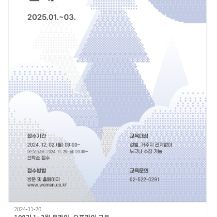
2024-11-20