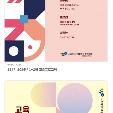
2025-11-20
112기 2026년 1~3월 교육프로그램