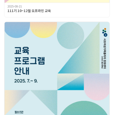
2025-08-21
111기 10~12월 오프라인 교육