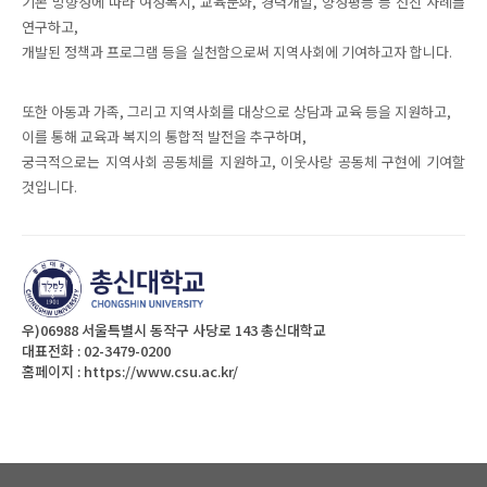
기본 방향성에 따라 여성복지, 교육문화, 경력개발, 양성평등 등 선진 사례를
연구하고,
개발된 정책과 프로그램 등을 실천함으로써 지역사회에 기여하고자 합니다.
또한 아동과 가족, 그리고 지역사회를 대상으로 상담과 교육 등을 지원하고,
이를 통해 교육과 복지의 통합적 발전을 추구하며,
궁극적으로는 지역사회 공동체를 지원하고, 이웃사랑 공동체 구현에 기여할
것입니다.
우)06988 서울특별시 동작구 사당로 143 총신대학교
대표전화 : 02-3479-0200
홈페이지 :
https://www.csu.ac.kr/