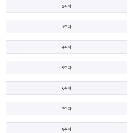
2주차
3주차
4주차
5주차
6주차
7주차
8주차