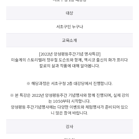
대상
서초구민 누구나
교육소개
[2022년 양성평등주간기념 명사특강]
미술계의 스토리텔러 정우철 도슨트와 함께, 멕시코 출신의 화가 프리다
칼로의 삶과 작품에 대해 알아봅니다.
※ 해당과정은 서초구청 2층 대강당에서 진행합니다.
※ 본 특강은 2022년 양성평등주간 기념행사와 함께 진행되며, 실제 강의
는 10:50부터 시작합니다.
양성평등 주간기념행사에는 다양한 이벤트와 체험행사가 준비되어 있으
니 많은 참여 바랍니다.
강사