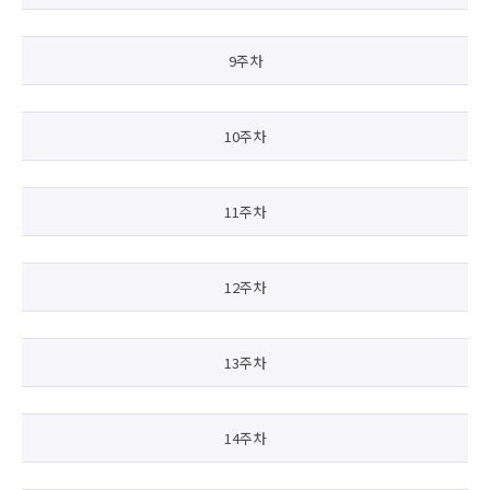
9주차
10주차
11주차
12주차
13주차
14주차