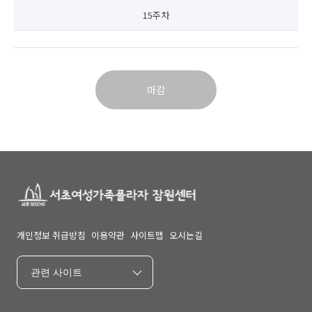
15주차
마감
개인정보 취급방침
이용약관
사이트맵
오시는길
관련 사이트