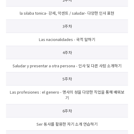
la silaba tonica- 강세, 악센트 / saludar- 다양한 인사 표현
3주차
Las nacionalidades - 국적 말하기
4주차
Saludar y presentar a otra persona - 인사 및 다른 사람 소개하기
5주차
Las profesiones : el genero - 명사의 성을 다양한 직업을 통해 배워보
기
6주차
Ser 동사를 활용한 자기 소개 연습하기