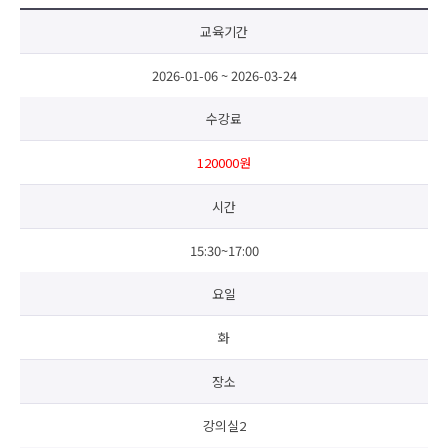
교육기간
2026-01-06 ~ 2026-03-24
수강료
120000원
시간
15:30~17:00
요일
화
장소
강의실2