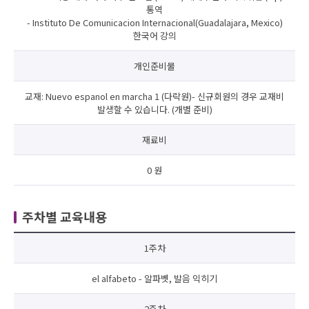
통역
- Instituto De Comunicacion Internacional(Guadalajara, Mexico)
한국어 강의
개인준비물
교재: Nuevo espanol en marcha 1 (다락원)- 신규회원의 경우 교재비
발생할 수 있습니다. (개별 준비)
재료비
0 원
주차별 교육내용
1주차
el alfabeto - 알파벳, 발음 익히기
2주차