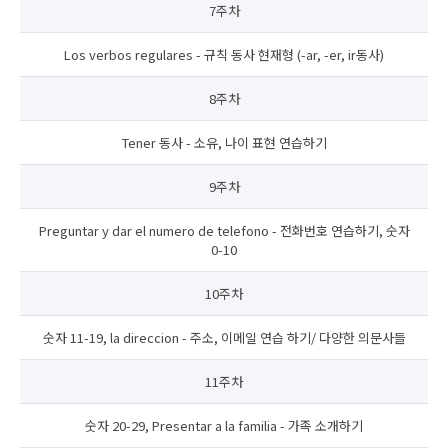
7주차
Los verbos regulares - 규칙 동사 현재형 (-ar, -er, ir동사)
8주차
Tener 동사 - 소유, 나이 표현 연습하기
9주차
Preguntar y dar el numero de telefono - 전화번호 연습하기, 숫자
0-10
10주차
숫자 11-19, la direccion - 주소, 이메일 연습 하기/ 다양한 의문사들
11주차
숫자 20-29, Presentar a la familia - 가족 소개하기